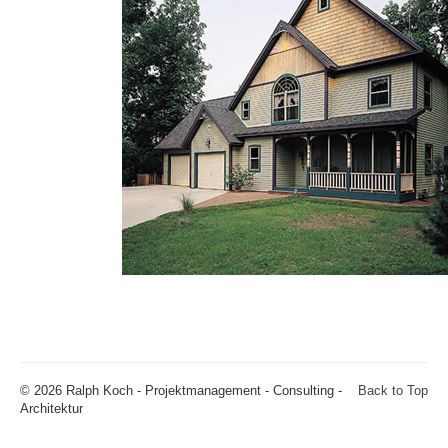
© 2026 Ralph Koch - Projektmanagement - Consulting -
Back to Top
Architektur