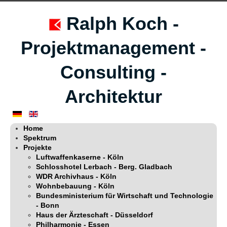
Ralph Koch -
Projektmanagement -
Consulting -
Architektur
Home
Spektrum
Projekte
Luftwaffenkaserne - Köln
Schlosshotel Lerbach - Berg. Gladbach
WDR Archivhaus - Köln
Wohnbebauung - Köln
Bundesministerium für Wirtschaft und Technologie
- Bonn
Haus der Ärzteschaft - Düsseldorf
Philharmonie - Essen