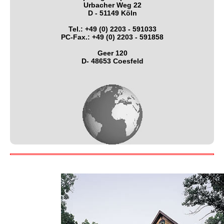
Urbacher Weg 22
D - 51149 Köln
Tel.: +49 (0) 2203 - 591033
PC-Fax.: +49 (0) 2203 - 591858
Geer 120
D- 48653 Coesfeld