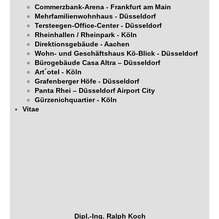
Commerzbank-Arena - Frankfurt am Main
Mehrfamilienwohnhaus - Düsseldorf
Tersteegen-Office-Center - Düsseldorf
Rheinhallen / Rheinpark - Köln
Direktionsgebäude - Aachen
Wohn- und Geschäftshaus Kö-Blick - Düsseldorf
Bürogebäude Casa Altra – Düsseldorf
Art´otel - Köln
Grafenberger Höfe - Düsseldorf
Panta Rhei – Düsseldorf Airport City
Gürzenichquartier - Köln
Vitae
Dipl.-Ing. Ralph Koch