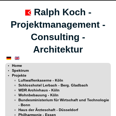
Ralph Koch -
Projektmanagement -
Consulting -
Architektur
Home
Spektrum
Projekte
Luftwaffenkaserne - Köln
Schlosshotel Lerbach - Berg. Gladbach
WDR Archivhaus - Köln
Wohnbebauung - Köln
Bundesministerium für Wirtschaft und Technologie
- Bonn
Haus der Ärzteschaft - Düsseldorf
Philharmonie - Essen