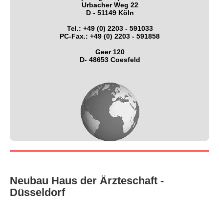
Urbacher Weg 22
D - 51149 Köln
Tel.: +49 (0) 2203 - 591033
PC-Fax.: +49 (0) 2203 - 591858
Geer 120
D- 48653 Coesfeld
Neubau Haus der Ärzteschaft -
Düsseldorf