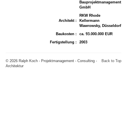
Bauprojektmanagement
GmbH
RKW Rhode
Architekt :
Kellermann
Wawrowsky, Düsseldorf
Baukosten :
ca. 93.000.000 EUR
Fertigstellung :
2003
© 2026 Ralph Koch - Projektmanagement - Consulting -
Back to Top
Architektur